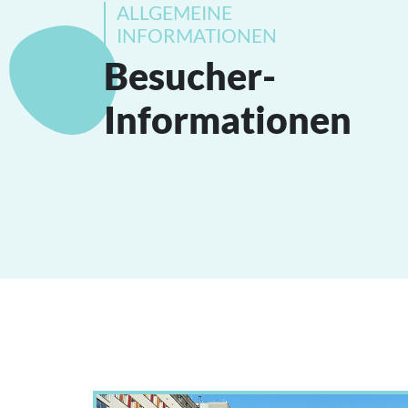
ALLGEMEINE
INFORMATIONEN
Besucher-
Informationen