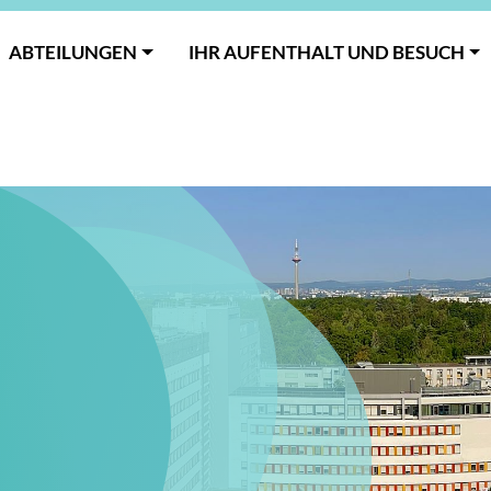
ABTEILUNGEN
IHR AUFENTHALT UND BESUCH