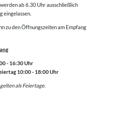
 werden ab 6.30 Uhr ausschließlich
g eingelassen.
nn zu den Öffnungszeiten am Empfang
fang
00 - 16:30 Uhr
eiertag 10:00 - 18:00 Uhr
gelten als Feiertage.