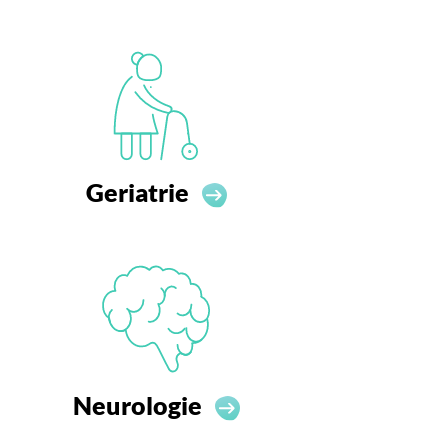
Geriatrie
Neurologie