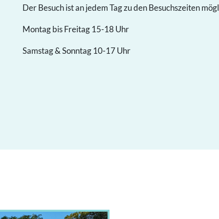
Der Besuch ist an jedem Tag zu den Besuchszeiten mögl
Montag bis Freitag 15-18 Uhr
Samstag & Sonntag 10-17 Uhr