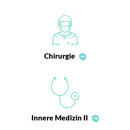
Chirurgie
Innere Medizin II