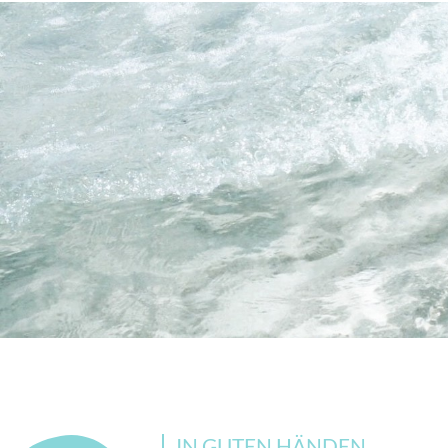
IN GUTEN HÄNDEN