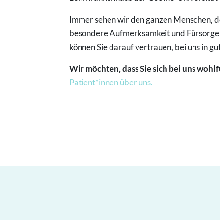
Immer sehen wir den ganzen Menschen, der
besondere Aufmerksamkeit und Fürsorge b
können Sie darauf vertrauen, bei uns in gu
Wir möchten, dass Sie sich bei uns wohl
Patient*innen über
uns.