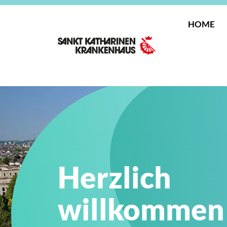
HOME
Herzlich
willkommen